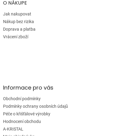
a
O NÁKUPE
t
í
Jak nakupovat
Nákup bez rizika
Doprava a platba
Vrácení zboží
Informace pro vás
Obchodní podmínky
Podmínky ochrany osobních údajů
Péče o křišťálové výrobky
Hodnocení obchodu
A-KRISTAL